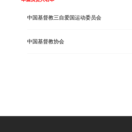
中国基督教三自爱国运动委员会
中国基督教协会