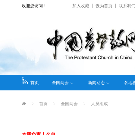
欢迎您访问！
加入收藏
设为首页
联系我
首页
全国两会
新闻动态
各地
首页
全国两会
人员组成
本届负责人名单