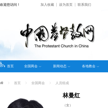
欢迎您访问！
加入收藏
设为首页
联系我们
首页
全国两会
新闻动态
各地教会
首页
全国两会
人员组成
林曼红
（女）