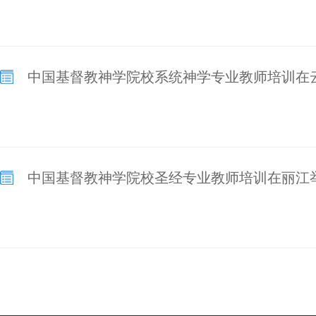
中国基督教神学院校系统神学专业教师培训在
中国基督教神学院校圣经专业教师培训在丽江