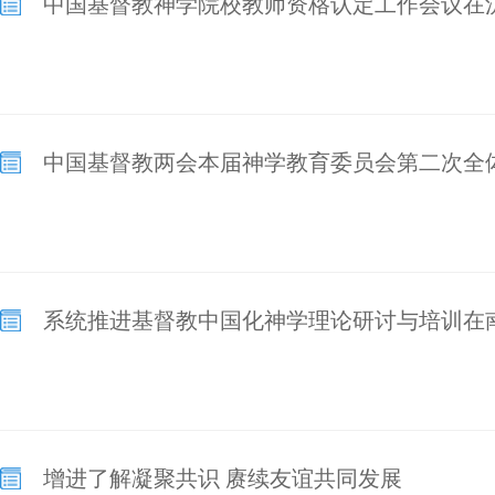
中国基督教神学院校教师资格认定工作会议在
中国基督教两会本届神学教育委员会第二次全
系统推进基督教中国化神学理论研讨与培训在
增进了解凝聚共识 赓续友谊共同发展