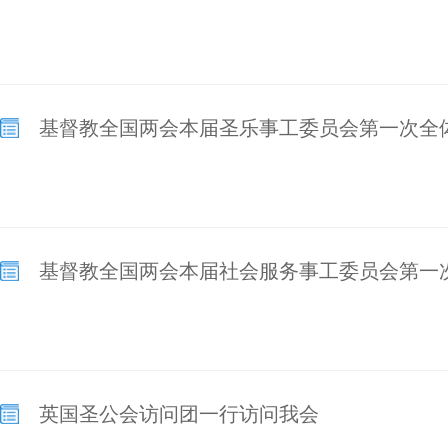
基督教全国两会本届圣乐事工委员会第一次全
基督教全国两会本届社会服务事工委员会第一
英国圣公会访问团一行访问我会