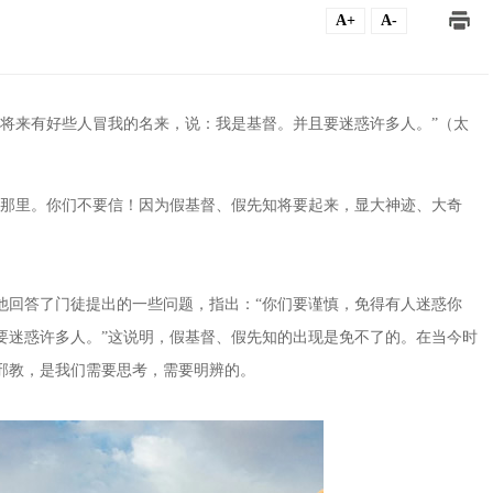
A+
A-
为将来有好些人冒我的名来，说：我是基督。并且要迷惑许多人。”（太
在那里。你们不要信！因为假基督、假先知将要起来，显大神迹、大奇
他回答了门徒提出的一些问题，指出：“你们要谨慎，免得有人迷惑你
要迷惑许多人。”这说明，假基督、假先知的出现是免不了的。在当今时
邪教，是我们需要思考，需要明辨的。