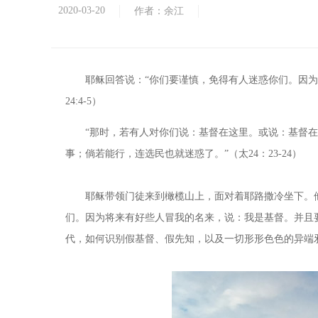
2020-03-20
作者：余江
耶稣回答说：“你们要谨慎，免得有人迷惑你们。因
24:4-5）
“那时，若有人对你们说：基督在这里。或说：基督
事；倘若能行，连选民也就迷惑了。”（太24：23-24）
耶稣带领门徒来到橄榄山上，面对着耶路撒冷坐下。
们。因为将来有好些人冒我的名来，说：我是基督。并且
代，如何识别假基督、假先知，以及一切形形色色的异端