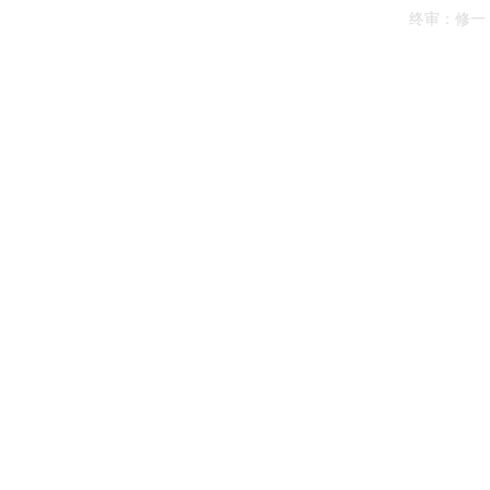
终审：修一