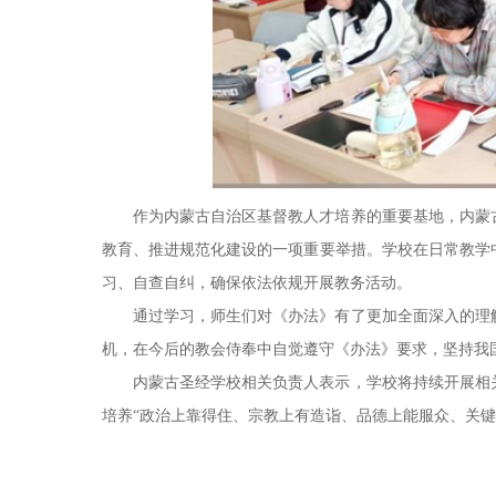
作为内蒙古自治区基督教人才培养的重要基地，内蒙
教育、推进规范化建设的一项重要举措。学校在日常教学
习、自查自纠，确保依法依规开展教务活动。
通过学习，师生们对《办法》有了更加全面深入的理
机，在今后的教会侍奉中自觉遵守《办法》要求，坚持我
内蒙古圣经学校相关负责人表示，学校将持续开展相
培养“政治上靠得住、宗教上有造诣、品德上能服众、关键