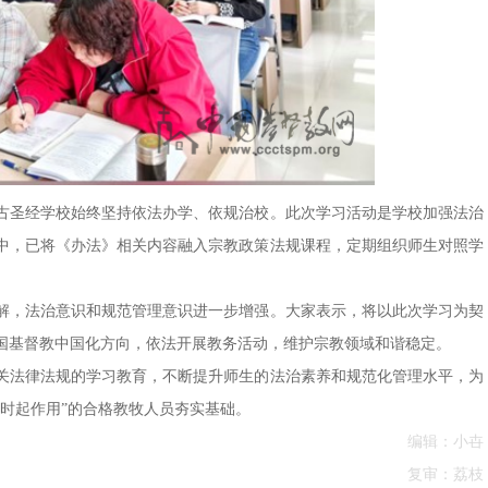
古圣经学校始终坚持依法办学、依规治校。此次学习活动是学校加强法治
中，已将《办法》相关内容融入宗教政策法规课程，定期组织师生对照学
解，法治意识和规范管理意识进一步增强。大家表示，将以此次学习为契
国基督教中国化方向，依法开展教务活动，维护宗教领域和谐稳定。
关法律法规的学习教育，不断提升师生的法治素养和规范化管理水平，为
时起作用”的合格教牧人员夯实基础。
编辑：小卋
复审：荔枝