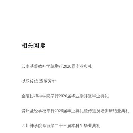
相关阅读
云南基督教神学院举行2026届毕业典礼
以乐传信 逐梦芳华
金陵协和神学院举行2026届毕业崇拜暨毕业典礼
贵州圣经学校举行2026届毕业典礼暨传道员培训班结业典礼
四川神学院举行第二十三届本科生毕业典礼