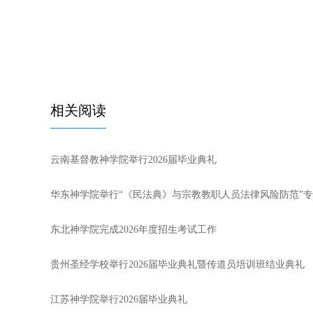
相关阅读
云南基督教神学院举行2026届毕业典礼
华东神学院举行“《民法典》与宗教教职人员法律风险防范”
东北神学院完成2026年度招生考试工作
贵州圣经学校举行2026届毕业典礼暨传道员培训班结业典礼
江苏神学院举行2026届毕业典礼