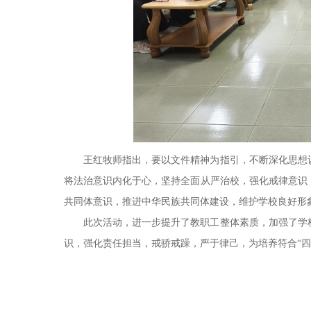
王红牧师指出，要以文件精神为指引，不断深化思想
将法治意识内化于心，坚持全面从严治校，强化戒律意识
共同体意识，推进中华民族共同体建设，维护学校良好形
此次活动，进一步提升了教职工整体素质，加强了学
识，强化责任担当，戒骄戒躁，严于律己，为培养符合“四