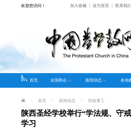
欢迎您访问！
加入收藏
设为首页
联系我
首页
全国两会
新闻动态
各地
首页
新闻动态
院校事工
陕西圣经学校举行“学法规、守
学习