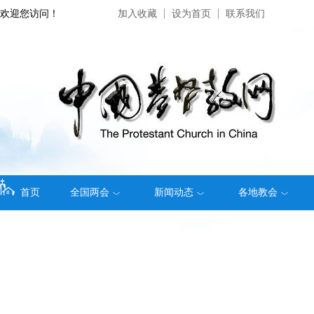
欢迎您访问！
加入收藏
设为首页
联系我们
首页
全国两会
新闻动态
各地教会