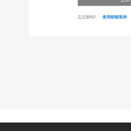
忘记密码?
使用邮箱登录