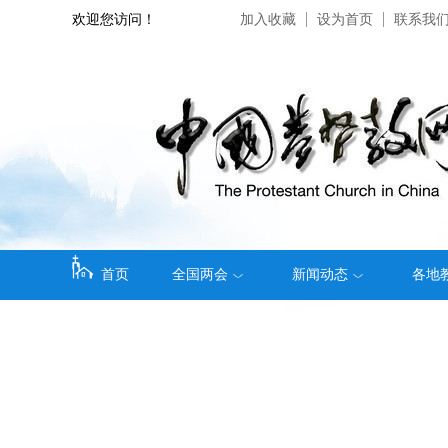
欢迎您访问！
加入收藏
设为首页
联系我
首页
全国两会
新闻动态
各地