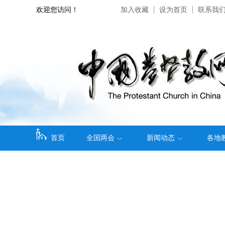
欢迎您访问！
加入收藏
设为首页
联系我
首页
全国两会
新闻动态
各地