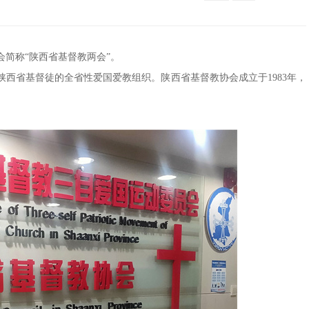
简称“陕西省基督教两会”。
陕西省基督徒的全省性爱国爱教组织。陕西省基督教协会成立于1983年，