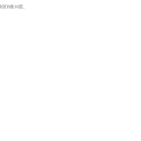
区B座10层。