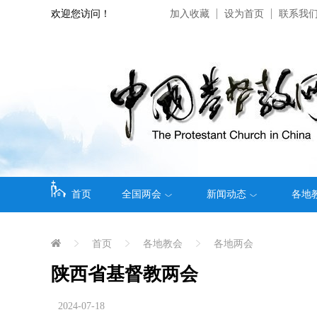
欢迎您访问！
加入收藏
设为首页
联系我
首页
全国两会
新闻动态
各地
首页
各地教会
各地两会
陕西省基督教两会
2024-07-18