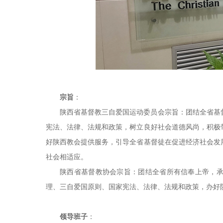
宗旨
：
陕西省基督教三自爱国运动委员会宗旨：团结全省基
宪法、法律、法规和政策，树立良好社会道德风尚，积极
好陕西教会提供服务，引导全省基督徒在促进经济社会发
社会相适应。
陕西省基督教协会宗旨：团结全省所有信奉上帝，
理、三自爱国原则、国家宪法、法律、法规和政策，办好
领导班子
：