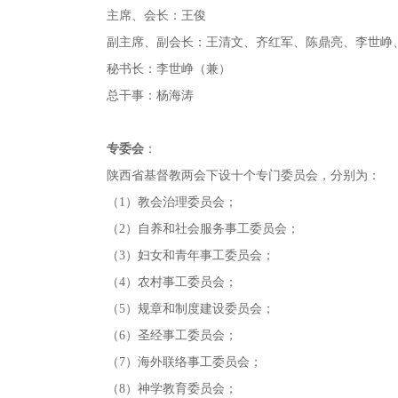
主席、会长：王俊
副主席、副会长：王清文、齐红军、陈鼎亮、李世峥
秘书长：李世峥（兼）
总干事：杨海涛
专委会
：
陕西省基督教两会下设十个专门委员会，分别为：
（1）教会治理委员会；
（2）自养和社会服务事工委员会；
（3）妇女和青年事工委员会；
（4）农村事工委员会；
（5）规章和制度建设委员会；
（6）圣经事工委员会；
（7）海外联络事工委员会；
（8）神学教育委员会；