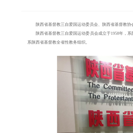
陕西省基督教三自爱国运动委员会、陕西省基督教协会
陕西省基督教三自爱国运动委员会成立于1958年，系
系陕西省基督教全省性教务组织。